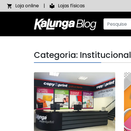
Loja online
Lojas físicas
Categoria: Institucional