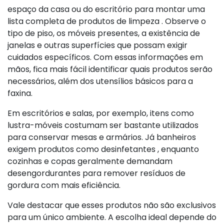
espaço da casa ou do escritório para montar uma
lista completa de produtos de limpeza . Observe o
tipo de piso, os móveis presentes, a existência de
janelas e outras superfícies que possam exigir
cuidados específicos. Com essas informações em
mãos, fica mais fácil identificar quais produtos serão
necessários, além dos utensílios básicos para a
faxina.
Em escritórios e salas, por exemplo, itens como
lustra-móveis costumam ser bastante utilizados
para conservar mesas e armários. Já banheiros
exigem produtos como desinfetantes , enquanto
cozinhas e copas geralmente demandam
desengordurantes para remover resíduos de
gordura com mais eficiência.
Vale destacar que esses produtos não são exclusivos
para um único ambiente. A escolha ideal depende do