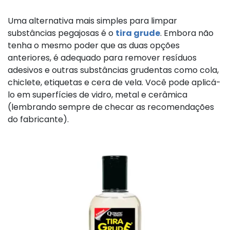
Uma alternativa mais simples para limpar
substâncias pegajosas é o
tira grude
. Embora não
tenha o mesmo poder que as duas opções
anteriores, é adequado para remover resíduos
adesivos e outras substâncias grudentas como cola,
chiclete, etiquetas e cera de vela. Você pode aplicá-
lo em superfícies de vidro, metal e cerâmica
(lembrando sempre de checar as recomendações
do fabricante).