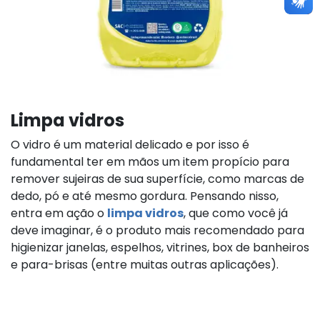
Limpa vidros
O vidro é um material delicado e por isso é
fundamental ter em mãos um item propício para
remover sujeiras de sua superfície, como marcas de
dedo, pó e até mesmo gordura. Pensando nisso,
entra em ação o
limpa vidros
, que como você já
deve imaginar, é o produto mais recomendado para
higienizar janelas, espelhos, vitrines, box de banheiros
e para-brisas (entre muitas outras aplicações).