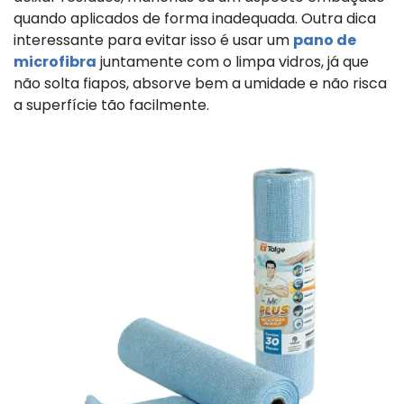
quando aplicados de forma inadequada. Outra dica
interessante para evitar isso é usar um
pano de
microfibra
juntamente com o limpa vidros, já que
não solta fiapos, absorve bem a umidade e não risca
a superfície tão facilmente.