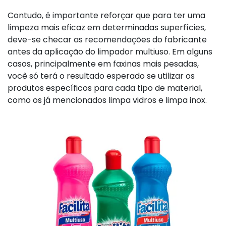
Contudo, é importante reforçar que para ter uma
limpeza mais eficaz em determinadas superfícies,
deve-se checar as recomendações do fabricante
antes da aplicação do limpador multiuso. Em alguns
casos, principalmente em faxinas mais pesadas,
você só terá o resultado esperado se utilizar os
produtos específicos para cada tipo de material,
como os já mencionados limpa vidros e limpa inox.