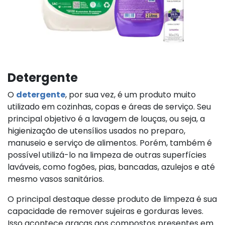
Detergente
O
detergente
, por sua vez, é um produto muito
utilizado em cozinhas, copas e áreas de serviço. Seu
principal objetivo é a lavagem de louças, ou seja, a
higienização de utensílios usados no preparo,
manuseio e serviço de alimentos. Porém, também é
possível utilizá-lo na limpeza de outras superfícies
laváveis, como fogões, pias, bancadas, azulejos e até
mesmo vasos sanitários.
O principal destaque desse produto de limpeza é sua
capacidade de remover sujeiras e gorduras leves.
Isso acontece graças aos compostos presentes em