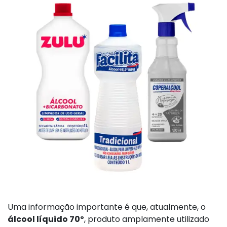
Uma informação importante é que, atualmente, o
álcool líquido 70º
, produto amplamente utilizado