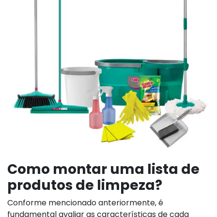
Como montar uma lista de
produtos de limpeza?
Conforme mencionado anteriormente, é
fundamental avaliar as características de cada