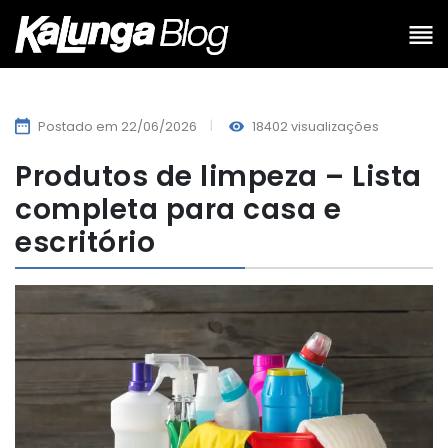
Postado em 22/06/2026
18402 visualizações
Produtos de limpeza – Lista
completa para casa e
escritório