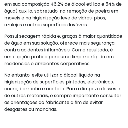
em sua composição 46,2% de álcool etílico e 54% de
água) auxilia, sobretudo, na remoção de poeira em
móveis e na higienização leve de vidros, pisos,
azulejos e outras superfícies laváveis.
Possui secagem rápida e, graças à maior quantidade
de água em sua solução, oferece mais segurança
contra acidentes inflamáveis. Como resultado, é
uma opção prática para uma limpeza rápida em
residências e ambientes corporativos.
No entanto, evite utilizar o álcool líquido na
higienização de superfícies pintadas, eletrônicos,
couro, borracha e acetato. Para a limpeza desses e
de outros materiais, é sempre importante consultar
as orientações do fabricante a fim de evitar
desgastes ou manchas.