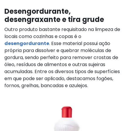
Desengordurante,
desengraxante e tira grude
Outro produto bastante requisitado na limpeza de
locais como cozinhas e copas é o
desengordurante
. Esse material possui ação
própria para dissolver e quebrar moléculas de
gordura, sendo perfeito para remover crostas de
óleo, resíduos de alimentos e outras sujeiras
acumuladas. Entre os diversos tipos de superfícies
em que pode ser aplicado, destacamos fogões,
fornos, grelhas, bancadas e azulejos.