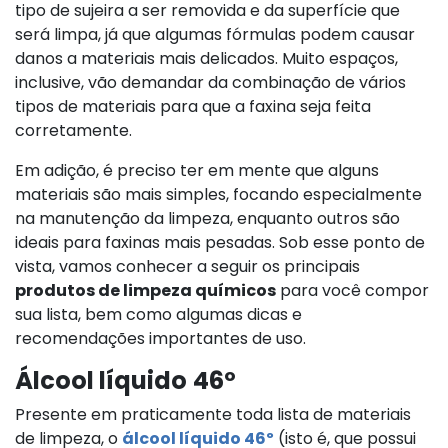
tipo de sujeira a ser removida e da superfície que
será limpa, já que algumas fórmulas podem causar
danos a materiais mais delicados. Muito espaços,
inclusive, vão demandar da combinação de vários
tipos de materiais para que a faxina seja feita
corretamente.
Em adição, é preciso ter em mente que alguns
materiais são mais simples, focando especialmente
na manutenção da limpeza, enquanto outros são
ideais para faxinas mais pesadas. Sob esse ponto de
vista, vamos conhecer a seguir os principais
produtos de limpeza químicos
para você compor
sua lista, bem como algumas dicas e
recomendações importantes de uso.
Álcool líquido
46º
Presente em praticamente toda lista de materiais
de limpeza, o
álcool líquido 46º
(isto é, que possui