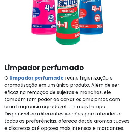
Limpador perfumado
O
limpador perfumado
reúne higienização e
aromatização em um único produto. Além de ser
eficaz na remoção de sujeiras e manchas, ele
também tem poder de deixar os ambientes com
uma fragrância agradável por mais tempo.
Disponível em diferentes versões para atender a
todas as preferências, oferece desde aromas suaves
e discretos até opções mais intensas e marcantes.