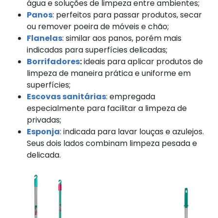
água e soluções de limpeza entre ambientes;
Panos
: perfeitos para passar produtos, secar
ou remover poeira de móveis e chão;
Flanelas
: similar aos panos, porém mais
indicadas para superfícies delicadas;
Borrifadores
:
ideais para aplicar produtos de
limpeza de maneira prática e uniforme em
superfícies;
Escovas sanitárias
: empregada
especialmente para facilitar a limpeza de
privadas;
Esponja
: indicada para lavar louças e azulejos.
Seus dois lados combinam limpeza pesada e
delicada.