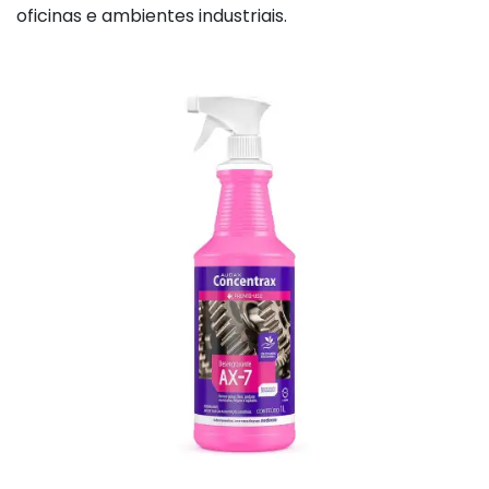
oficinas e ambientes industriais.