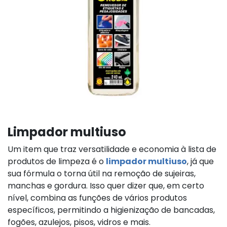
Limpador multiuso
Um item que traz versatilidade e economia à lista de
produtos de limpeza é o
limpador multiuso
, já que
sua fórmula o torna útil na remoção de sujeiras,
manchas e gordura. Isso quer dizer que, em certo
nível, combina as funções de vários produtos
específicos, permitindo a higienização de bancadas,
fogões, azulejos, pisos, vidros e mais.