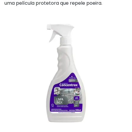
uma película protetora que repele poeira.