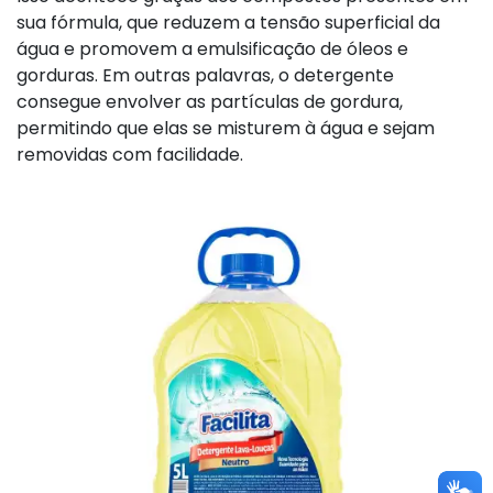
sua fórmula, que reduzem a tensão superficial da
água e promovem a emulsificação de óleos e
gorduras. Em outras palavras, o detergente
consegue envolver as partículas de gordura,
permitindo que elas se misturem à água e sejam
removidas com facilidade.