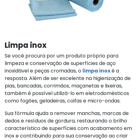
Limpa inox
Se você procura por um produto próprio para
limpeza e conservação de superfícies de aço
inoxidável e peças cromadas, o
limpa inox
é a
resposta. Além de ser excelente na higienização de
pias, bancadas, corrimãos, maçanetas e lixeiras,
também é possível utilizá-lo em eletrodomésticos
como fogões, geladeiras, coifas e micro-ondas.
Sua fórmula ajuda a remover manchas, marcas de
dedos e resíduos de gordura, restaurando o brilho
característico de superfícies com acabamento em
inox e contribuindo para sua conservação ao criar