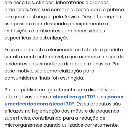
em hospitais, clínicas, laboratórios e grandes
empresas, teve sua comercialização para o público
em geral restringida pela Anvisa. Dessa forma, seu
uso passou a ser destinado principalmente a
instituições e ambientes com necessidades
específicas de esterilização.
Essa medida está relacionada ao fato de o produto
ser altamente inflamável, o que aumenta o risco de
acidentes e queimaduras durante o manuseio. Por
esse motivo, sua comercialização para
consumidores finais foi restringida.
Para o público em geral, continuam disponíveis
alternativas como o
álcool em gel 70º
e os
panos
umedecidos com álcool 70º
. Esses produtos são
eficazes na higienização das mãos e de pequenas
superfícies, contribuindo para a redução de
microrganismos quando utilizados corretamente.