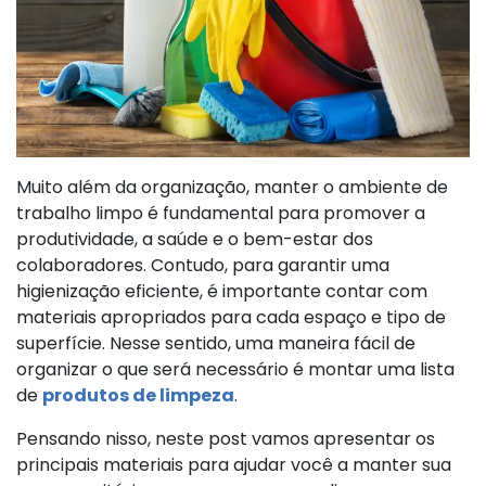
Muito além da organização, manter o ambiente de
trabalho limpo é fundamental para promover a
produtividade, a saúde e o bem-estar dos
colaboradores. Contudo, para garantir uma
higienização eficiente, é importante contar com
materiais apropriados para cada espaço e tipo de
superfície. Nesse sentido, uma maneira fácil de
organizar o que será necessário é montar uma lista
de
produtos de limpeza
.
Pensando nisso, neste post vamos apresentar os
principais materiais para ajudar você a manter sua