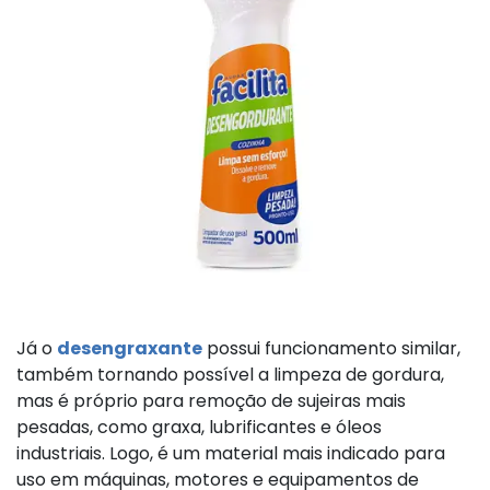
Já o
desengraxante
possui funcionamento similar,
também tornando possível a limpeza de gordura,
mas é próprio para remoção de sujeiras mais
pesadas, como graxa, lubrificantes e óleos
industriais. Logo, é um material mais indicado para
uso em máquinas, motores e equipamentos de