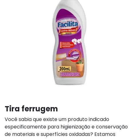
Tira ferrugem
Você sabia que existe um produto indicado
especificamente para higienização e conservação
de materiais e superfícies oxidadas? Estamos