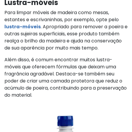
Lustra-móveis
Para limpar móveis de madeira como mesas,
estantes e escrivaninhas, por exemplo, opte pelo
lustra-móveis
. Apropriado para remover a poeira e
outras sujeiras superficiais, esse produto também
realça o brilho da madeira e ajuda na conservação
de sua aparência por muito mais tempo.
Além disso, é comum encontrar muitos lustra-
móveis que oferecem fórmulas que deixam uma
fragrância agradável. Destaca-se também seu
poder de criar uma camada protetora que reduz o
acúmulo de poeira, contribuindo para a preservação
do material.