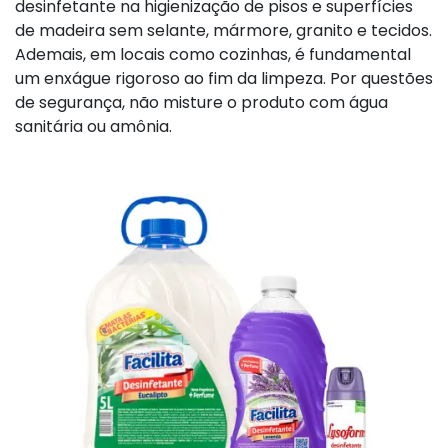
desinfetante na higienização de pisos e superfícies
de madeira sem selante, mármore, granito e tecidos.
Ademais, em locais como cozinhas, é fundamental
um enxágue rigoroso ao fim da limpeza. Por questões
de segurança, não misture o produto com água
sanitária ou amônia.