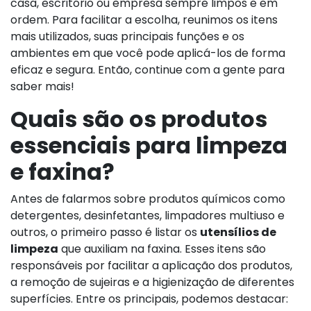
casa, escritório ou empresa sempre limpos e em
ordem. Para facilitar a escolha, reunimos os itens
mais utilizados, suas principais funções e os
ambientes em que você pode aplicá-los de forma
eficaz e segura. Então, continue com a gente para
saber mais!
Quais são os produtos
essenciais para limpeza
e faxina?
Antes de falarmos sobre produtos químicos como
detergentes, desinfetantes, limpadores multiuso e
outros, o primeiro passo é listar os
utensílios de
limpeza
que auxiliam na faxina. Esses itens são
responsáveis por facilitar a aplicação dos produtos,
a remoção de sujeiras e a higienização de diferentes
superfícies. Entre os principais, podemos destacar: