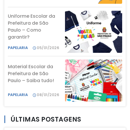
Uniforme Escolar da
Prefeitura de São
Paulo – Como
garantir?
PAPELARIA
05/01/2026
Material Escolar da
Prefeitura de São
Paulo – Saiba tudo!
PAPELARIA
08/01/2026
ÚLTIMAS POSTAGENS