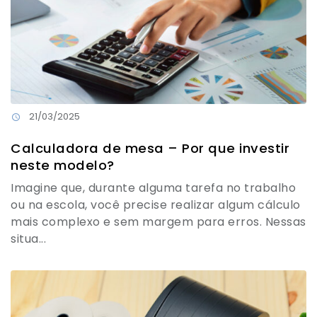
21/03/2025
Calculadora de mesa – Por que investir
neste modelo?
Imagine que, durante alguma tarefa no trabalho
ou na escola, você precise realizar algum cálculo
mais complexo e sem margem para erros. Nessas
situa...