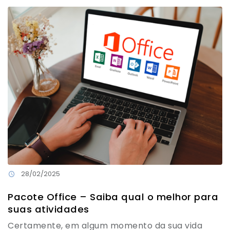
28/02/2025
Pacote Office – Saiba qual o melhor para
suas atividades
Certamente, em algum momento da sua vida