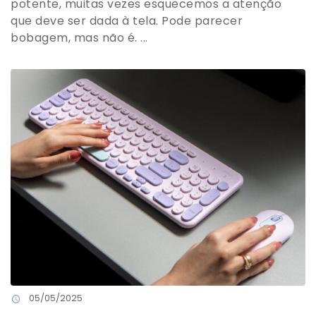
potente, muitas vezes esquecemos a atenção
que deve ser dada à tela. Pode parecer
bobagem, mas não é. ...
05/05/2025