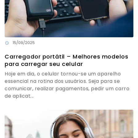
15/09/2025
Carregador portátil – Melhores modelos
para carregar seu celular
Hoje em dia, o celular tornou-se um aparelho
essencial na rotina dos usuários. Seja para se
comunicar, realizar pagamentos, pedir um carro
de aplicat...