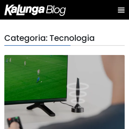
Categoria: Tecnologia