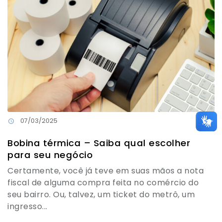
07/03/2025
Bobina térmica – Saiba qual escolher
para seu negócio
Certamente, você já teve em suas mãos a nota
fiscal de alguma compra feita no comércio do
seu bairro. Ou, talvez, um ticket do metrô, um
ingresso...