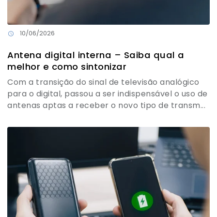
10/06/2026
Antena digital interna – Saiba qual a
melhor e como sintonizar
Com a transição do sinal de televisão analógico
para o digital, passou a ser indispensável o uso de
antenas aptas a receber o novo tipo de transm...