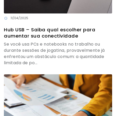
11/04/2025
Hub USB – Saiba qual escolher para
aumentar sua conectividade
Se você usa PCs e notebooks no trabalho ou
durante sessões de jogatina, provavelmente já
enfrentou um obstáculo comum: a quantidade
limitada de po...