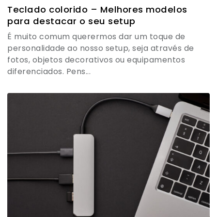
Teclado colorido – Melhores modelos
para destacar o seu setup
É muito comum querermos dar um toque de
personalidade ao nosso setup, seja através de
fotos, objetos decorativos ou equipamentos
diferenciados. Pens...