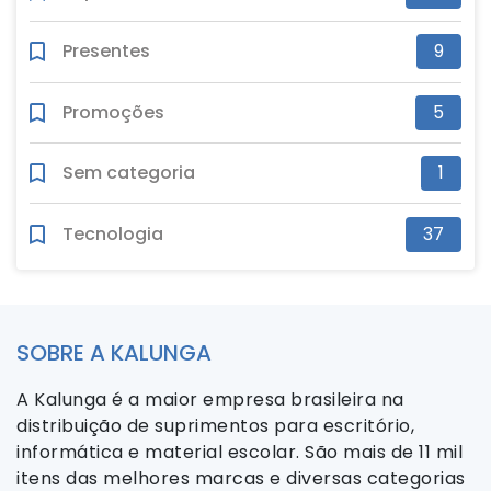
Presentes
9
Promoções
5
Sem categoria
1
Tecnologia
37
SOBRE A KALUNGA
A Kalunga é a maior empresa brasileira na
distribuição de suprimentos para escritório,
informática e material escolar. São mais de 11 mil
itens das melhores marcas e diversas categorias