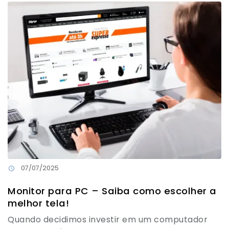
07/07/2025
Monitor para PC – Saiba como escolher a
melhor tela!
Quando decidimos investir em um computador