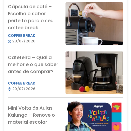
Cápsula de café –
Escolha o sabor
perfeito para o seu
coffee break
COFFEE BREAK
28/07/2026
Cafeteira – Qual a
melhor e o que saber
antes de comprar?
COFFEE BREAK
20/07/2026
Mini Volta às Aulas
Kalunga – Renove o
material escolar!