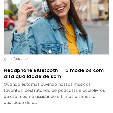
18/08/2025
Headphone Bluetooth – 13 modelos com
alta qualidade de som!
Quando estamos ouvindo nossas músicas
favoritas, desfrutando de podcasts e audiolivros
ou até mesmo assistindo a filmes e séries, a
qualidade do á...