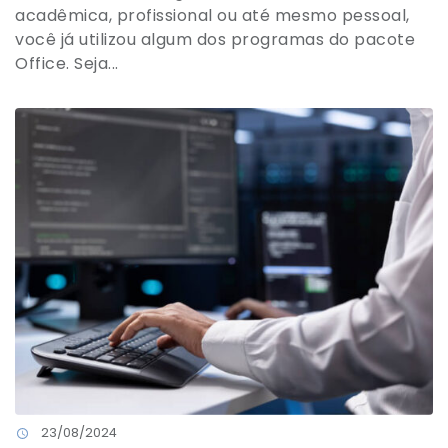
acadêmica, profissional ou até mesmo pessoal,
você já utilizou algum dos programas do pacote
Office. Seja...
23/08/2024