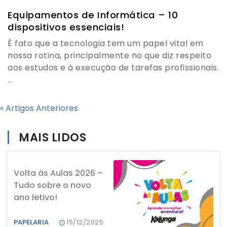
Equipamentos de Informática – 10
dispositivos essenciais!
É fato que a tecnologia tem um papel vital em
nossa rotina, principalmente no que diz respeito
aos estudos e à execução de tarefas profissionais.
...
« Artigos Anteriores
MAIS LIDOS
Volta às Aulas 2026 –
Tudo sobre o novo
ano letivo!
PAPELARIA
15/12/2025