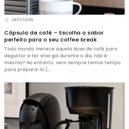
28/07/2026
Cápsula de café – Escolha o sabor
perfeito para o seu coffee break
Todo mundo merece aquela dose de café para
degustar e ter energia durante o dia, não é
mesmo? No entanto, nem sempre temos tempo
para prepará-lo (...