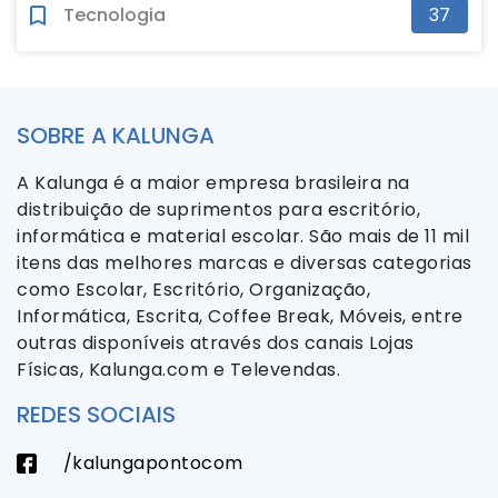
Tecnologia
37
SOBRE A KALUNGA
A Kalunga é a maior empresa brasileira na
distribuição de suprimentos para escritório,
informática e material escolar. São mais de 11 mil
itens das melhores marcas e diversas categorias
como Escolar, Escritório, Organização,
Informática, Escrita, Coffee Break, Móveis, entre
outras disponíveis através dos canais Lojas
Físicas, Kalunga.com e Televendas.
REDES SOCIAIS
/kalungapontocom