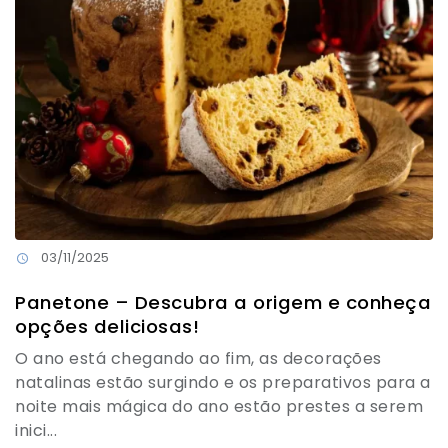
03/11/2025
Panetone – Descubra a origem e conheça
opções deliciosas!
O ano está chegando ao fim, as decorações
natalinas estão surgindo e os preparativos para a
noite mais mágica do ano estão prestes a serem
inici...