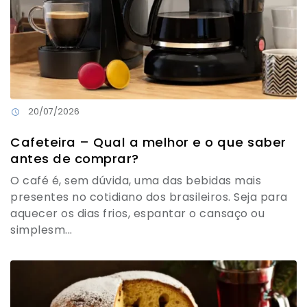
20/07/2026
Cafeteira – Qual a melhor e o que saber
antes de comprar?
O café é, sem dúvida, uma das bebidas mais
presentes no cotidiano dos brasileiros. Seja para
aquecer os dias frios, espantar o cansaço ou
simplesm...