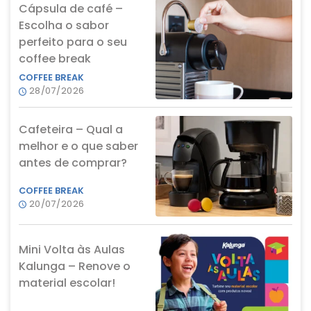
Cápsula de café –
Escolha o sabor
perfeito para o seu
coffee break
COFFEE BREAK
28/07/2026
Cafeteira – Qual a
melhor e o que saber
antes de comprar?
COFFEE BREAK
20/07/2026
Mini Volta às Aulas
Kalunga – Renove o
material escolar!