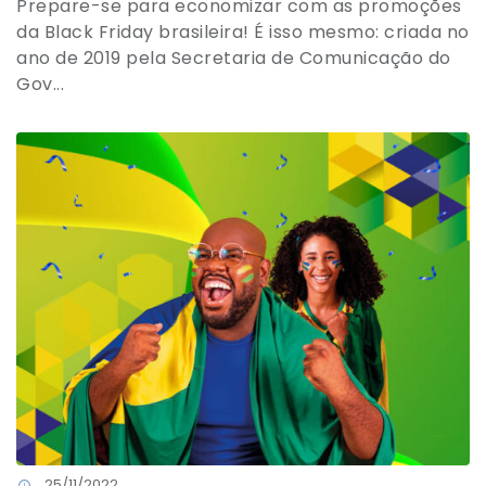
Prepare-se para economizar com as promoções
da Black Friday brasileira! É isso mesmo: criada no
ano de 2019 pela Secretaria de Comunicação do
Gov...
25/11/2022