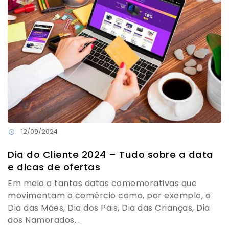
12/09/2024
Dia do Cliente 2024 – Tudo sobre a data
e dicas de ofertas
Em meio a tantas datas comemorativas que
movimentam o comércio como, por exemplo, o
Dia das Mães, Dia dos Pais, Dia das Crianças, Dia
dos Namorados...