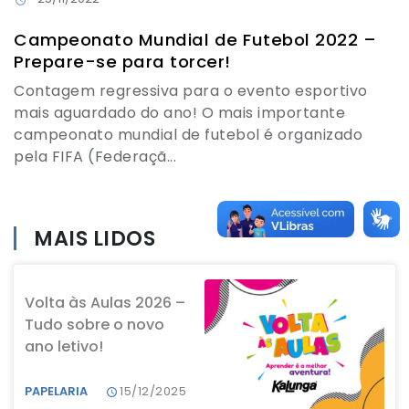
Campeonato Mundial de Futebol 2022 –
Prepare-se para torcer!
Contagem regressiva para o evento esportivo
mais aguardado do ano! O mais importante
campeonato mundial de futebol é organizado
pela FIFA (Federaçã...
MAIS LIDOS
Volta às Aulas 2026 –
Tudo sobre o novo
ano letivo!
PAPELARIA
15/12/2025