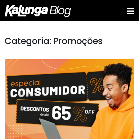
Categoria: Promoções