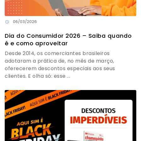
06/03/2026
Dia do Consumidor 2026 – Saiba quando
é e como aproveitar
Desde 2014, os comerciantes brasileiros
adotaram a prática de, no mês de março,
oferecerem descontos especiais aos seus
clientes. E olha só: esse ...