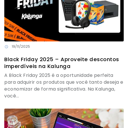
19/11/2025
Black Friday 2025 – Aproveite descontos
imperdíveis na Kalunga
A Black Friday 2025 é a oportunidade perfeita
para adquirir os produtos que você tanto deseja e
economizar de forma significativa. Na Kalunga,
você...