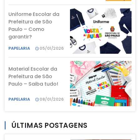
Uniforme Escolar da
Prefeitura de São
Paulo – Como
garantir?
PAPELARIA
05/01/2026
Material Escolar da
Prefeitura de São
Paulo – Saiba tudo!
PAPELARIA
08/01/2026
ÚLTIMAS POSTAGENS