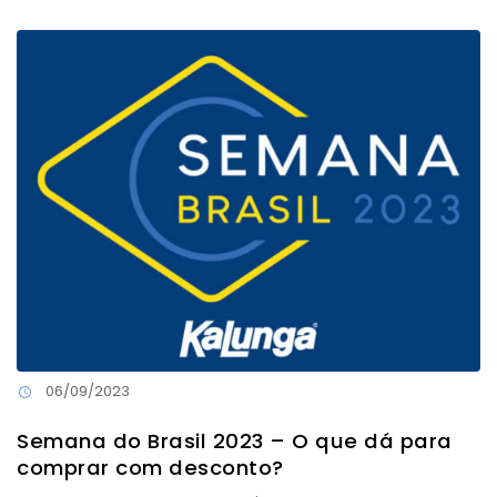
06/09/2023
Semana do Brasil 2023 – O que dá para
comprar com desconto?