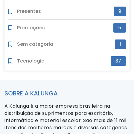
Presentes
9
Promoções
5
Sem categoria
1
Tecnologia
37
SOBRE A KALUNGA
A Kalunga é a maior empresa brasileira na
distribuição de suprimentos para escritório,
informática e material escolar. São mais de 11 mil
itens das melhores marcas e diversas categorias