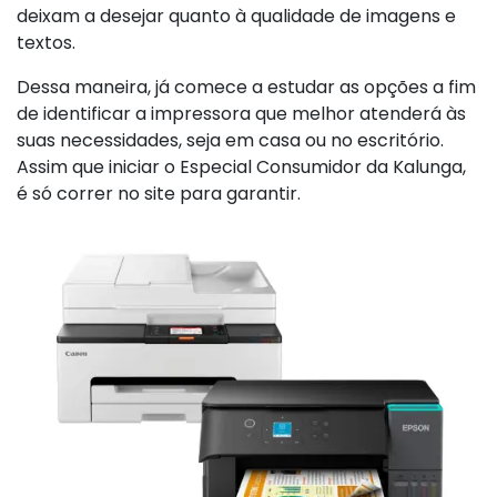
deixam a desejar quanto à qualidade de imagens e
textos.
Dessa maneira, já comece a estudar as opções a fim
de identificar a impressora que melhor atenderá às
suas necessidades, seja em casa ou no escritório.
Assim que iniciar o Especial Consumidor da Kalunga,
é só correr no site para garantir.