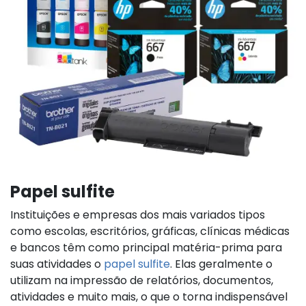
Papel sulfite
Instituições e empresas dos mais variados tipos
como escolas, escritórios, gráficas, clínicas médicas
e bancos têm como principal matéria-prima para
suas atividades o
papel sulfite
. Elas geralmente o
utilizam na impressão de relatórios, documentos,
atividades e muito mais, o que o torna indispensável