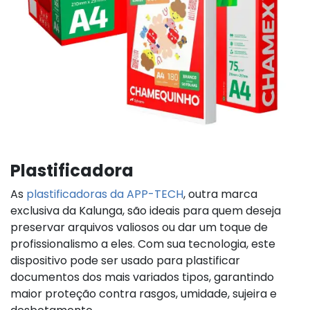
Plastificadora
As
plastificadoras da APP-TECH
, outra marca
exclusiva da Kalunga, são ideais para quem deseja
preservar arquivos valiosos ou dar um toque de
profissionalismo a eles. Com sua tecnologia, este
dispositivo pode ser usado para plastificar
documentos dos mais variados tipos, garantindo
maior proteção contra rasgos, umidade, sujeira e