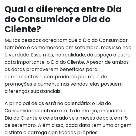
Qual a diferença entre Dia
do Consumidor e Dia do
Cliente?
Muitas pessoas acreditam que o Dia do Consumidor
também é comemorado em setembro, mas isso não
é verdade. Esse mês, na realidade, dá espaço a outra
data importante: o Dia do Cliente. Apesar de ambas
as datas promoverem benefícios para
comerciantes e compradores por meio de
promoções e aumento nas vendas, elas possuem
diferenças substanciais.
A principal delas está no calendário: o Dia do
Consumidor acontece em 15 de março, enquanto o
Dia do Cliente é celebrado seis meses depois, em 15
de setembro. Além disso, cada data tem uma origem
distinta e carrega significados próprios.