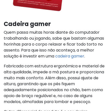
Cadeira gamer
Quem passa muitas horas diante do computador
trabalhando ou jogando, sabe que bastam algumas
horinhas para o corpo relaxar e ficar todo torto no
assento. Para que isso não aconteça, a melhor
solução é investir em uma
cadeira gamer
.
Fabricada com estrutura ergonômica e material de
alta qualidade, impede a má postura e proporciona
muito mais conforto. Além disso, possui ajuste de
altura, garantindo que os pés fiquem
adequadamente posicionados no chão, bem como
apoio de braço regulável e, no caso de alguns
modelos, almofadas para lombar e pescoço.