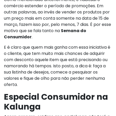
comércio estender o período de promoções. Em
outras palavras, ao invés de vender os produtos por
um preço mais em conta somente na data de 15 de
março, fazem isso por, pelo menos, 7 dias. É por esse
motivo que se fala tanto na
Semana do
Consumidor
.
E é claro que quem mais ganha com essa iniciativa é
o cliente, que tem muito mais chances de adquirir
com desconto aquele item que está precisando ou
namorando há tempos. Isto posto, a dica é: faça a
sua listinha de desejos, comece a pesquisar os
valores e fique de olho para não perder nenhuma
oferta.
Especial Consumidor na
Kalunga