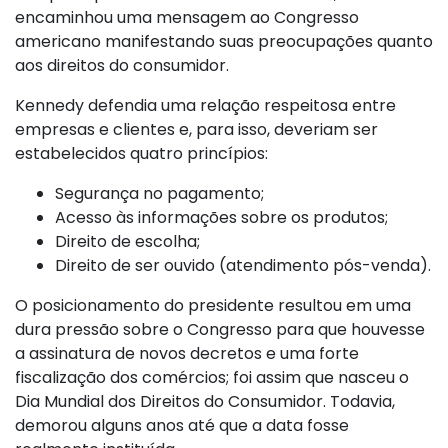
encaminhou uma mensagem ao Congresso
americano manifestando suas preocupações quanto
aos direitos do consumidor.
Kennedy defendia uma relação respeitosa entre
empresas e clientes e, para isso, deveriam ser
estabelecidos quatro princípios:
Segurança no pagamento;
Acesso às informações sobre os produtos;
Direito de escolha;
Direito de ser ouvido (atendimento pós-venda).
O posicionamento do presidente resultou em uma
dura pressão sobre o Congresso para que houvesse
a assinatura de novos decretos e uma forte
fiscalização dos comércios; foi assim que nasceu o
Dia Mundial dos Direitos do Consumidor. Todavia,
demorou alguns anos até que a data fosse