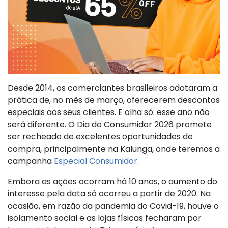
Desde 2014, os comerciantes brasileiros adotaram a
prática de, no mês de março, oferecerem descontos
especiais aos seus clientes. E olha só: esse ano não
será diferente. O Dia do Consumidor 2026 promete
ser recheado de excelentes oportunidades de
compra, principalmente na Kalunga, onde teremos a
campanha
Especial Consumidor
.
Embora as ações ocorram há 10 anos, o aumento do
interesse pela data só ocorreu a partir de 2020. Na
ocasião, em razão da pandemia do Covid-19, houve o
isolamento social e as lojas físicas fecharam por