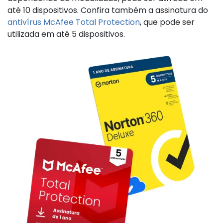
até 10 dispositivos. Confira também a assinatura do
antivírus McAfee Total Protection
, que pode ser
utilizada em até 5 dispositivos.