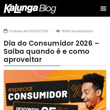
Postado em 06/03/2026
15583 visualizações
Dia do Consumidor 2026 –
Saiba quando é e como
aproveitar