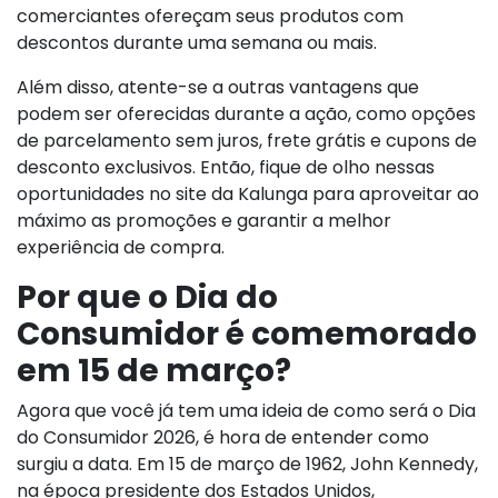
comerciantes ofereçam seus produtos com
descontos durante uma semana ou mais.
Além disso, atente-se a outras vantagens que
podem ser oferecidas durante a ação, como opções
de parcelamento sem juros, frete grátis e cupons de
desconto exclusivos. Então, fique de olho nessas
oportunidades no site da Kalunga para aproveitar ao
máximo as promoções e garantir a melhor
experiência de compra.
Por que o Dia do
Consumidor é comemorado
em 15 de março?
Agora que você já tem uma ideia de como será o Dia
do Consumidor 2026, é hora de entender como
surgiu a data. Em 15 de março de 1962, John Kennedy,
na época presidente dos Estados Unidos,