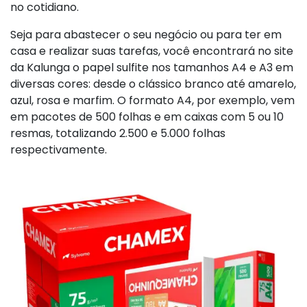
no cotidiano.
Seja para abastecer o seu negócio ou para ter em
casa e realizar suas tarefas, você encontrará no site
da Kalunga o papel sulfite nos tamanhos A4 e A3 em
diversas cores: desde o clássico branco até amarelo,
azul, rosa e marfim. O formato A4, por exemplo, vem
em pacotes de 500 folhas e em caixas com 5 ou 10
resmas, totalizando 2.500 e 5.000 folhas
respectivamente.