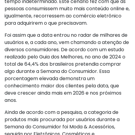
tempo indeterminado. Este cenário fez com que as
pessoas consumissem muito mais conteúdo online e,
igualmente, recorressem ao comércio eletrônico
para adquirirem o que precisavam.
Foi assim que a data entrou no radar de milhares de
usuários e, a cada ano, vem chamando a atenção de
diversos consumidores. De acordo com um estudo
realizado pelo Guia dos Melhores, no ano de 2024 o
total de 64,4% dos brasileiros pretendia comprar
algo durante a Semana do Consumidor. Essa
porcentagem elevada demonstra um
conhecimento maior dos clientes pela data, que
deve crescer ainda mais em 2026 e nos próximos
anos.
Ainda de acordo com a pesquisa, a categoria de
produtos mais procurada por usuários durante a
Semana do Consumidor foi Moda & Acessórios,
seguida por Eletrônicos, Cosméticos e