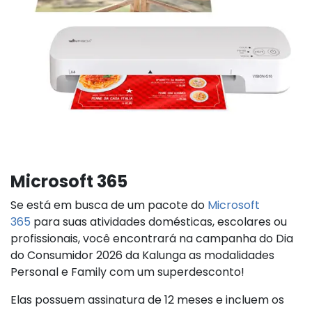
Microsoft 365
Se está em busca de um pacote do
Microsoft
365
para suas atividades domésticas, escolares ou
profissionais, você encontrará na campanha do Dia
do Consumidor 2026 da Kalunga as modalidades
Personal e Family com um superdesconto!
Elas possuem assinatura de 12 meses e incluem os