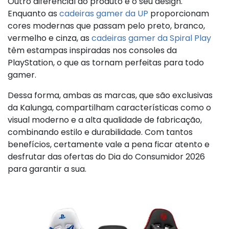
Outro diferencial do produto é o seu design.
Enquanto as
cadeiras gamer da UP
proporcionam
cores modernas que passam pelo preto, branco,
vermelho e cinza, as
cadeiras gamer da Spiral Play
têm estampas inspiradas nos consoles da
PlayStation, o que as tornam perfeitas para todo
gamer.
Dessa forma, ambas as marcas, que são exclusivas
da Kalunga, compartilham características como o
visual moderno e a alta qualidade de fabricação,
combinando estilo e durabilidade. Com tantos
benefícios, certamente vale a pena ficar atento e
desfrutar das ofertas do Dia do Consumidor 2026
para garantir a sua.