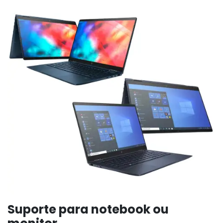
Suporte para notebook ou