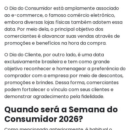
O Dia do Consumidor está amplamente associado
ao e-commerce, o famoso comércio eletrônico,
embora diversas lojas físicas também adotem essa
data. Por meio dela, o principal objetivo dos
comerciantes é alavancar suas vendas através de
promoções e benefícios na hora da compra.
O Dia do Cliente, por outro lado, é uma data
exclusivamente brasileira e tem como grande
objetivo reconhecer e homenagear a preferência do
comprador com a empresa por meio de descontos,
promoções e brindes. Dessa forma, comerciantes
podem fortalecer o vínculo com seus clientes e
demonstrar agradecimento pela fidelidade.
Quando será a Semana do
Consumidor 2026?
Como mencionado anteriormente, é habitual o