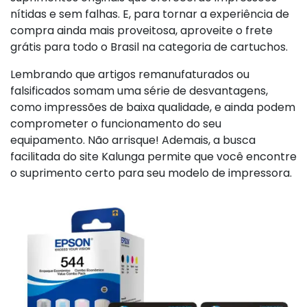
nítidas e sem falhas. E, para tornar a experiência de
compra ainda mais proveitosa, aproveite o frete
grátis para todo o Brasil na categoria de cartuchos.
Lembrando que artigos remanufaturados ou
falsificados somam uma série de desvantagens,
como impressões de baixa qualidade, e ainda podem
comprometer o funcionamento do seu
equipamento. Não arrisque! Ademais, a busca
facilitada do site Kalunga permite que você encontre
o suprimento certo para seu modelo de impressora.