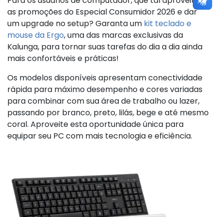
Para os usuários de computador, que tal aproveitar
as promoções do Especial Consumidor 2026 e dar
um upgrade no setup? Garanta um
kit teclado e
mouse da Ergo
, uma das marcas exclusivas da
Kalunga, para tornar suas tarefas do dia a dia ainda
mais confortáveis e práticas!
Os modelos disponíveis apresentam conectividade
rápida para máximo desempenho e cores variadas
para combinar com sua área de trabalho ou lazer,
passando por branco, preto, lilás, bege e até mesmo
coral. Aproveite esta oportunidade única para
equipar seu PC com mais tecnologia e eficiência.