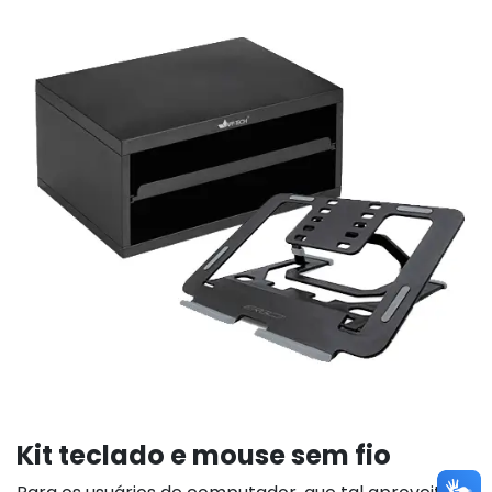
Kit teclado e mouse sem fio