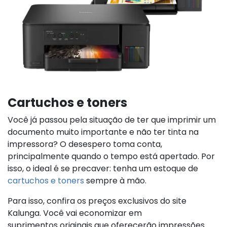
Cartuchos e toners
Você já passou pela situação de ter que imprimir um
documento muito importante e não ter tinta na
impressora? O desespero toma conta,
principalmente quando o tempo está apertado. Por
isso, o ideal é se precaver: tenha um estoque de
cartuchos e toners
sempre à mão.
Para isso, confira os preços exclusivos do site
Kalunga. Você vai economizar em
suprimentos originais que oferecerão impressões