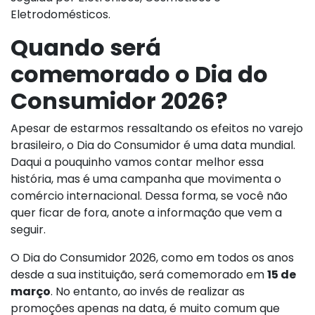
Eletrodomésticos.
Quando será
comemorado o Dia do
Consumidor 2026?
Apesar de estarmos ressaltando os efeitos no varejo
brasileiro, o Dia do Consumidor é uma data mundial.
Daqui a pouquinho vamos contar melhor essa
história, mas é uma campanha que movimenta o
comércio internacional. Dessa forma, se você não
quer ficar de fora, anote a informação que vem a
seguir.
O Dia do Consumidor 2026, como em todos os anos
desde a sua instituição, será comemorado em
15 de
março
. No entanto, ao invés de realizar as
promoções apenas na data, é muito comum que