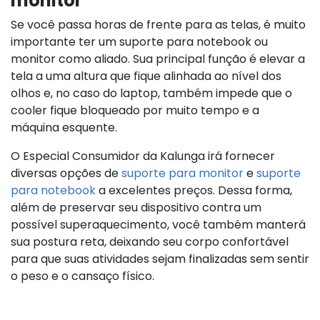
monitor
Se você passa horas de frente para as telas, é muito
importante ter um suporte para notebook ou
monitor como aliado. Sua principal função é elevar a
tela a uma altura que fique alinhada ao nível dos
olhos e, no caso do laptop, também impede que o
cooler fique bloqueado por muito tempo e a
máquina esquente.
O Especial Consumidor da Kalunga irá fornecer
diversas opções de
suporte para monitor
e
suporte
para notebook
a excelentes preços. Dessa forma,
além de preservar seu dispositivo contra um
possível superaquecimento, você também manterá
sua postura reta, deixando seu corpo confortável
para que suas atividades sejam finalizadas sem sentir
o peso e o cansaço físico.