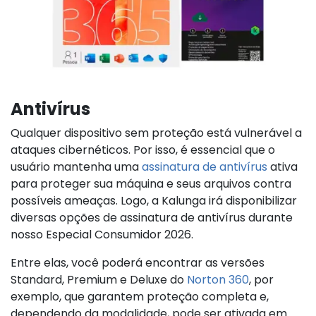
Antivírus
Qualquer dispositivo sem proteção está vulnerável a
ataques cibernéticos. Por isso, é essencial que o
usuário mantenha uma
assinatura de antivírus
ativa
para proteger sua máquina e seus arquivos contra
possíveis ameaças. Logo, a Kalunga irá disponibilizar
diversas opções de assinatura de antivírus durante
nosso Especial Consumidor 2026.
Entre elas, você poderá encontrar as versões
Standard, Premium e Deluxe do
Norton 360
, por
exemplo, que garantem proteção completa e,
dependendo da modalidade, pode ser ativada em