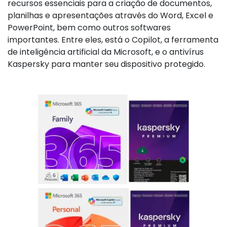
recursos essenciais para a criação de documentos,
planilhas e apresentações através do Word, Excel e
PowerPoint, bem como outros softwares
importantes. Entre eles, está o Copilot, a ferramenta
de inteligência artificial da Microsoft, e o antivírus
Kaspersky para manter seu dispositivo protegido.