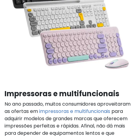
Impressoras e multifuncionais
No ano passado, muitos consumidores aproveitaram
as ofertas em
impressoras e multifuncionais
para
adquirir modelos de grandes marcas que oferecem
impressões perfeitas e rápidas. Afinal, não dá mais
para depender de equipamentos lentos e que