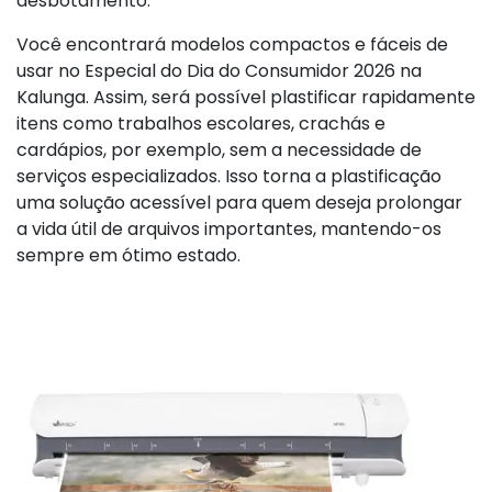
desbotamento.
Você encontrará modelos compactos e fáceis de
usar no Especial do Dia do Consumidor 2026 na
Kalunga. Assim, será possível plastificar rapidamente
itens como trabalhos escolares, crachás e
cardápios, por exemplo, sem a necessidade de
serviços especializados. Isso torna a plastificação
uma solução acessível para quem deseja prolongar
a vida útil de arquivos importantes, mantendo-os
sempre em ótimo estado.