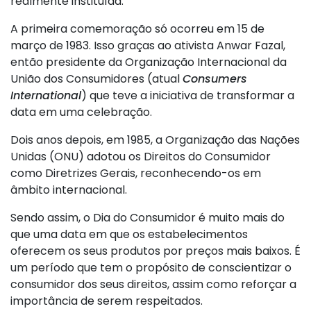
realmente instituída.
A primeira comemoração só ocorreu em 15 de
março de 1983. Isso graças ao ativista Anwar Fazal,
então presidente da Organização Internacional da
União dos Consumidores (atual
Consumers
International
) que teve a iniciativa de transformar a
data em uma celebração.
Dois anos depois, em 1985, a Organização das Nações
Unidas (ONU) adotou os Direitos do Consumidor
como Diretrizes Gerais, reconhecendo-os em
âmbito internacional.
Sendo assim, o Dia do Consumidor é muito mais do
que uma data em que os estabelecimentos
oferecem os seus produtos por preços mais baixos. É
um período que tem o propósito de conscientizar o
consumidor dos seus direitos, assim como reforçar a
importância de serem respeitados.