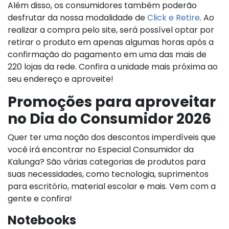
Além disso, os consumidores também poderão
desfrutar da nossa modalidade de
Click e Retire
. Ao
realizar a compra pelo site, será possível optar por
retirar o produto em apenas algumas horas após a
confirmação do pagamento em uma das mais de
220 lojas da rede. Confira a unidade mais próxima ao
seu endereço e aproveite!
Promoções para aproveitar
no Dia do Consumidor 2026
Quer ter uma noção dos descontos imperdíveis que
você irá encontrar no Especial Consumidor da
Kalunga? São várias categorias de produtos para
suas necessidades, como tecnologia, suprimentos
para escritório, material escolar e mais. Vem com a
gente e confira!
Notebooks