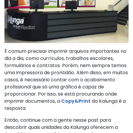
É comum precisar imprimir arquivos importantes no
dia a dia, como currículos, trabalhos escolares,
formulários e contratos. Porém, nem sempre temos
uma impressora de prontidão. Além disso, em muitos
casos, é necessário contar com o acabamento
profissional que só uma gráfica é capaz de
proporcionar. Por isso, se está procurando onde
imprimir documentos, a
Copy&Print
da Kalunga é a
resposta.
Então, continue com a gente nesse post para
descobrir quais unidades da Kalunga oferecem a