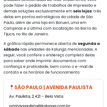
pode fazer o pedido de trabalhos de impressão e
demais soluções exclusivamente em
seis lojas
: três
delas em pontos estratégicos da cidade de São
Paulo, além de uma loja em Barueri, uma em
Campinas e a última com localização na Barra da
Tijuca, no Rio de Janeiro.
A gráfica rápida permanece aberta de
segunda a
sábado
nas unidades da Kalunga mencionadas. A
seguir, você confere o endereço completo delas
para saber onde imprimir documentos com
confiança e praticidade, bem como o e-mail de
contato e os horários de funcionamento:
SÃO PAULO | AVENIDA PAULISTA
Av. Paulista, 2.421 – Bela Vista
printavpaulista@kalunga.com.br