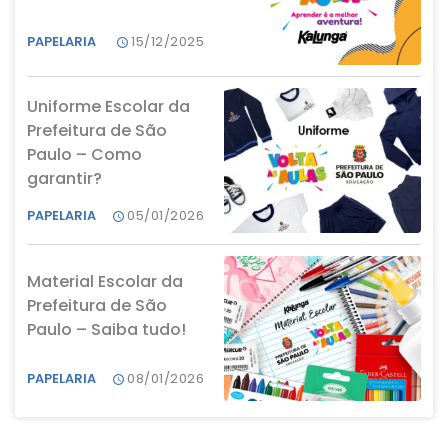
PAPELARIA
15/12/2025
Uniforme Escolar da
Prefeitura de São
Paulo – Como
garantir?
PAPELARIA
05/01/2026
Material Escolar da
Prefeitura de São
Paulo – Saiba tudo!
PAPELARIA
08/01/2026