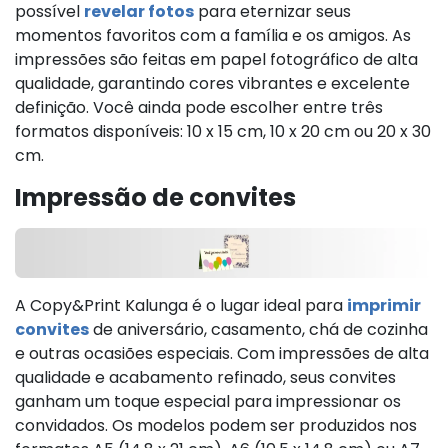
possível
revelar fotos
para eternizar seus
momentos favoritos com a família e os amigos. As
impressões são feitas em papel fotográfico de alta
qualidade, garantindo cores vibrantes e excelente
definição. Você ainda pode escolher entre três
formatos disponíveis: 10 x 15 cm, 10 x 20 cm ou 20 x 30
cm.
Impressão de convites
A Copy&Print Kalunga é o lugar ideal para
imprimir
convites
de aniversário, casamento, chá de cozinha
e outras ocasiões especiais. Com impressões de alta
qualidade e acabamento refinado, seus convites
ganham um toque especial para impressionar os
convidados. Os modelos podem ser produzidos nos