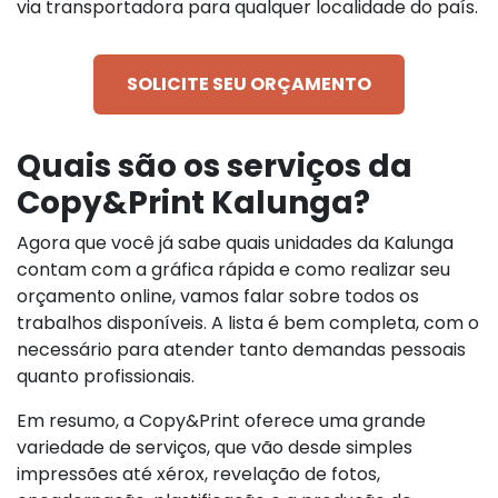
via transportadora para qualquer localidade do país.
SOLICITE SEU ORÇAMENTO
Quais são os serviços da
Copy&Print Kalunga?
Agora que você já sabe quais unidades da Kalunga
contam com a gráfica rápida e como realizar seu
orçamento online, vamos falar sobre todos os
trabalhos disponíveis. A lista é bem completa, com o
necessário para atender tanto demandas pessoais
quanto profissionais.
Em resumo, a Copy&Print oferece uma grande
variedade de serviços, que vão desde simples
impressões até xérox, revelação de fotos,