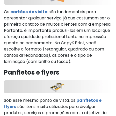
Os
cartões de visita
são fundamentais para
apresentar qualquer serviço, já que costumam ser o
primeiro contato de muitos clientes com a empresa.
Portanto, é importante produzi-los em um local que
ofereça qualidade profissional tanto na impressão
quanto no acabamento. Na Copy&Print, você
escolhe o formato (retangular, quadrado ou com
cantos arredondados), as cores e o tipo de
laminação (com brilho ou fosca).
Panfletos e flyers
Sob esse mesmo ponto de vista, os
panfletos e
flyers
são itens muito utilizados para divulgar
produtos, serviços e promoções com o objetivo de