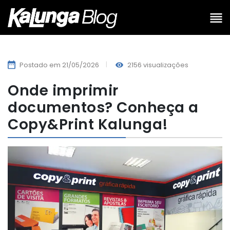
Postado em 21/05/2026
2156 visualizações
Onde imprimir
documentos? Conheça a
Copy&Print Kalunga!