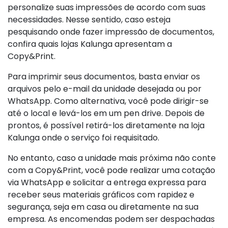
personalize suas impressões de acordo com suas
necessidades. Nesse sentido, caso esteja
pesquisando onde fazer impressão de documentos,
confira quais lojas Kalunga apresentam a
Copy&Print.
Para imprimir seus documentos, basta enviar os
arquivos pelo e-mail da unidade desejada ou por
WhatsApp. Como alternativa, você pode dirigir-se
até o local e levá-los em um pen drive. Depois de
prontos, é possível retirá-los diretamente na loja
Kalunga onde o serviço foi requisitado.
No entanto, caso a unidade mais próxima não conte
com a Copy&Print, você pode realizar uma cotação
via WhatsApp e solicitar a entrega expressa para
receber seus materiais gráficos com rapidez e
segurança, seja em casa ou diretamente na sua
empresa. As encomendas podem ser despachadas