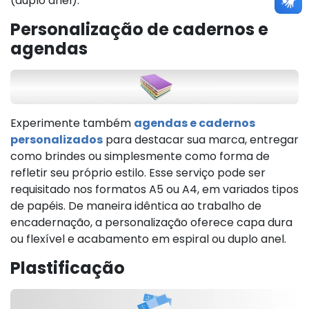
(duplo anel).
Personalização de cadernos e
agendas
Experimente também
agendas e cadernos
personalizados
para destacar sua marca, entregar
como brindes ou simplesmente como forma de
refletir seu próprio estilo. Esse serviço pode ser
requisitado nos formatos A5 ou A4, em variados tipos
de papéis. De maneira idêntica ao trabalho de
encadernação, a personalização oferece capa dura
ou flexível e acabamento em espiral ou duplo anel.
Plastificação