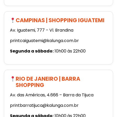
CAMPINAS | SHOPPING IGUATEMI
Av. Iguatemi, 777 – Vl. Brandina
printcaiguatemi@kalunga.com.br
Segunda a sábado:
10h00 às 22h00
RIO DE JANEIRO | BARRA
SHOPPING
Av. das Américas, 4.666 – Barra da Tijuca
printbarratijuca@kalunga.com.br
Segunda a sábado:
10h00 às 22h00