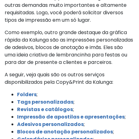
outras demandas muito importantes e altamente
requisitadas. Logo, você poderá solicitar diversos
tipos de impressão em um só lugar.
Como exemplo, outro grande destaque da gráfica
rápida da Kalunga são as impressões personalizadas
de adesivos, blocos de anotação e imãs. Eles são
uma ideia criativa de lembrancinha para festas ou
para dar de presente a clientes e parceiros.
A seguir, veja quais são os outros serviços
disponibilizados pela Copy&Print da Kalunga:
Folders
;
Tags personalizadas
;
Revistas e catálogos
;
Impressão de apostilas e apresentações
;
Adesivos personalizados
;
Blocos de anotação personalizados
;