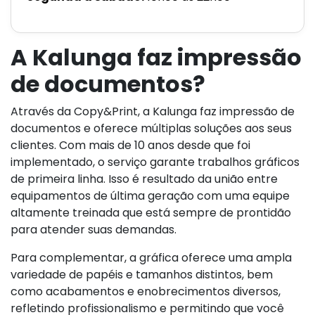
A Kalunga faz impressão
de documentos?
Através da Copy&Print, a Kalunga faz impressão de
documentos e oferece múltiplas soluções aos seus
clientes. Com mais de 10 anos desde que foi
implementado, o serviço garante trabalhos gráficos
de primeira linha. Isso é resultado da união entre
equipamentos de última geração com uma equipe
altamente treinada que está sempre de prontidão
para atender suas demandas.
Para complementar, a gráfica oferece uma ampla
variedade de papéis e tamanhos distintos, bem
como acabamentos e enobrecimentos diversos,
refletindo profissionalismo e permitindo que você