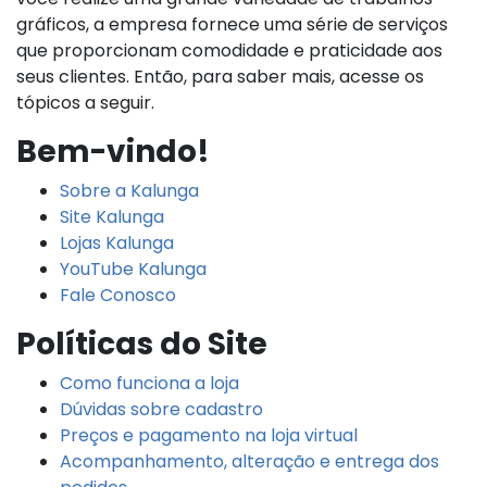
gráficos, a empresa fornece uma série de serviços
que proporcionam comodidade e praticidade aos
seus clientes. Então, para saber mais, acesse os
tópicos a seguir.
Bem-vindo!
Sobre a Kalunga
Site Kalunga
Lojas Kalunga
YouTube Kalunga
Fale Conosco
Políticas do Site
Como funciona a loja
Dúvidas sobre cadastro
Preços e pagamento na loja virtual
Acompanhamento, alteração e entrega dos