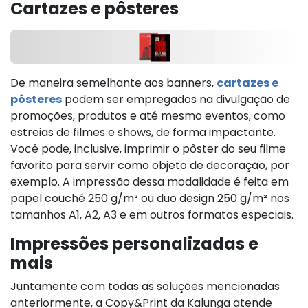
Cartazes e pôsteres
De maneira semelhante aos banners,
cartazes e
pôsteres
podem ser empregados na divulgação de
promoções, produtos e até mesmo eventos, como
estreias de filmes e shows, de forma impactante.
Você pode, inclusive, imprimir o pôster do seu filme
favorito para servir como objeto de decoração, por
exemplo. A impressão dessa modalidade é feita em
papel couché 250 g/m² ou duo design 250 g/m² nos
tamanhos A1, A2, A3 e em outros formatos especiais.
Impressões personalizadas e
mais
Juntamente com todas as soluções mencionadas
anteriormente, a Copy&Print da Kalunga atende