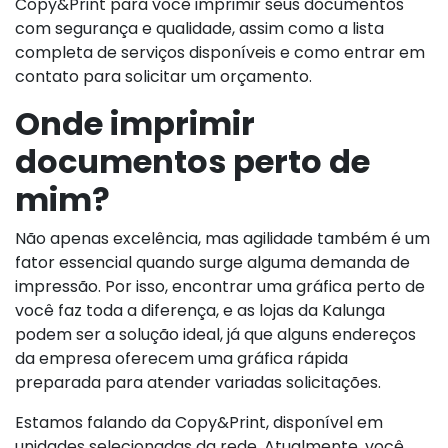
Copy&Print para você imprimir seus documentos
com segurança e qualidade, assim como a lista
completa de serviços disponíveis e como entrar em
contato para solicitar um orçamento.
Onde imprimir
documentos perto de
mim?
Não apenas excelência, mas agilidade também é um
fator essencial quando surge alguma demanda de
impressão. Por isso, encontrar uma gráfica perto de
você faz toda a diferença, e as lojas da Kalunga
podem ser a solução ideal, já que alguns endereços
da empresa oferecem uma gráfica rápida
preparada para atender variadas solicitações.
Estamos falando da Copy&Print, disponível em
unidades selecionadas da rede. Atualmente, você