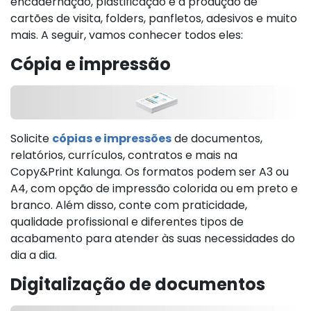
encadernação, plastificação e a produção de
cartões de visita, folders, panfletos, adesivos e muito
mais. A seguir, vamos conhecer todos eles:
Cópia e impressão
Solicite
cópias e impressões
de documentos,
relatórios, currículos, contratos e mais na
Copy&Print Kalunga. Os formatos podem ser A3 ou
A4, com opção de impressão colorida ou em preto e
branco. Além disso, conte com praticidade,
qualidade profissional e diferentes tipos de
acabamento para atender às suas necessidades do
dia a dia.
Digitalização de documentos