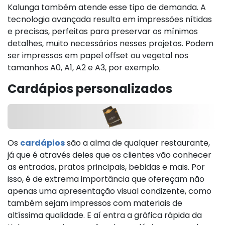
Kalunga também atende esse tipo de demanda. A
tecnologia avançada resulta em impressões nítidas
e precisas, perfeitas para preservar os mínimos
detalhes, muito necessários nesses projetos. Podem
ser impressos em papel offset ou vegetal nos
tamanhos A0, A1, A2 e A3, por exemplo.
Cardápios personalizados
Os
cardápios
são a alma de qualquer restaurante,
já que é através deles que os clientes vão conhecer
as entradas, pratos principais, bebidas e mais. Por
isso, é de extrema importância que ofereçam não
apenas uma apresentação visual condizente, como
também sejam impressos com materiais de
altíssima qualidade. E aí entra a gráfica rápida da