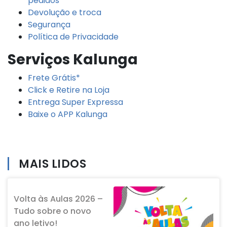
pedidos
Devolução e troca
Segurança
Política de Privacidade
Serviços Kalunga
Frete Grátis*
Click e Retire na Loja
Entrega Super Expressa
Baixe o APP Kalunga
MAIS LIDOS
Volta às Aulas 2026 –
Tudo sobre o novo
ano letivo!