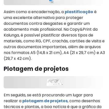
Assim como a encadernação, a
plastificação
é
uma excelente alternativa para proteger
documentos contra desgastes e garantir um
acabamento mais profissional. Na Copy&Print da
Kalunga, é possível plastificar diversos tipos de
materiais, como RG, CPF, crachás, cartões de visita e
outros documentos importantes, além de arquivos
nos formatos A5 (14,8 x 21 cm), A4 (21 x 29,7 cm) e A3
(29,7 x 42 cm).
Plotagem de projetos
Em seguida, se está procurando um lugar para
realizar a
plotagem de projetos
, como desenhos
técnicos e plantas, a boa notícia é que a gráfica da