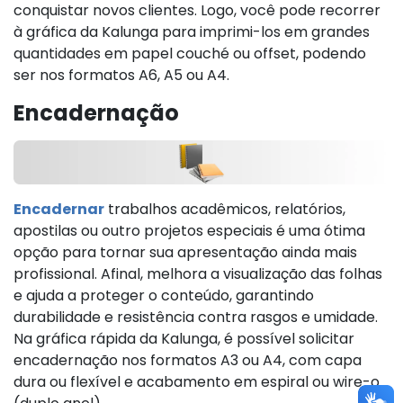
conquistar novos clientes. Logo, você pode recorrer
à gráfica da Kalunga para imprimi-los em grandes
quantidades em papel couché ou offset, podendo
ser nos formatos A6, A5 ou A4.
Encadernação
Encadernar
trabalhos acadêmicos, relatórios,
apostilas ou outro projetos especiais é uma ótima
opção para tornar sua apresentação ainda mais
profissional. Afinal, melhora a visualização das folhas
e ajuda a proteger o conteúdo, garantindo
durabilidade e resistência contra rasgos e umidade.
Na gráfica rápida da Kalunga, é possível solicitar
encadernação nos formatos A3 ou A4, com capa
dura ou flexível e acabamento em espiral ou wire-o