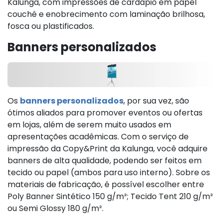
Kalunga, com impressões de cardápio em papel
couché e enobrecimento com laminação brilhosa,
fosca ou plastificados.
Banners personalizados
Os
banners personalizados
, por sua vez, são
ótimos aliados para promover eventos ou ofertas
em lojas, além de serem muito usados em
apresentações acadêmicas. Com o serviço de
impressão da Copy&Print da Kalunga, você adquire
banners de alta qualidade, podendo ser feitos em
tecido ou papel (ambos para uso interno). Sobre os
materiais de fabricação, é possível escolher entre
Poly Banner Sintético 150 g/m²; Tecido Tent 210 g/m²
ou Semi Glossy 180 g/m².