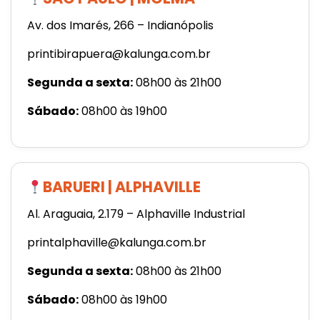
Av. dos Imarés, 266 – Indianópolis
printibirapuera@kalunga.com.br
Segunda a sexta:
08h00 às 21h00
Sábado:
08h00 às 19h00
BARUERI | ALPHAVILLE
Al. Araguaia, 2.179 – Alphaville Industrial
printalphaville@kalunga.com.br
Segunda a sexta:
08h00 às 21h00
Sábado:
08h00 às 19h00