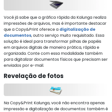
Você já sabe que a gráfica rápida da Kalunga realiza
impressões de arquivos, mas é importante destacar
que a Copy&Print oferece a
digitalização de
documentos
, outro serviço muito requisitado. Essa
solução é ideal para transformar pilhas de papéis
em arquivos digitais de maneira prática, rápida e
organizada. Conte com essa modalidade também
para digitalizar documentos físicos que precisam ser
enviados por e-mail.
Revelação de fotos
Na Copy&Print Kalunga, você não encontra apenas
impressão e digitalização de documentos: também é