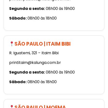
Segunda a sexta:
08h00 às 19h00
Sábado:
08h00 às 18h00
SÃO PAULO | ITAIM BIBI
R. Iguatemi, 321 – Itaim Bibi
printitaim@kalunga.com.br
Segunda a sexta:
08h00 às 19h00
Sábado:
08h00 às 18h00
SÃO PAULO | MOEMA