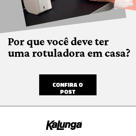
Por que você deve ter
uma rotuladora em casa?
CONFIRA O
POST