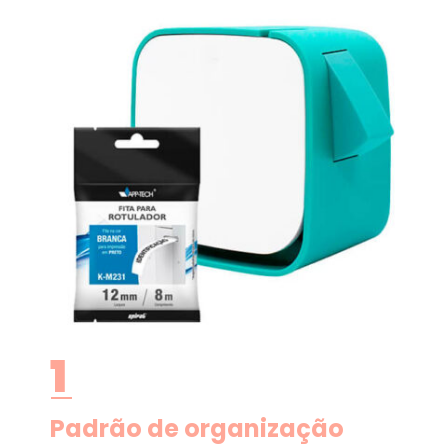
1
Padrão de organização