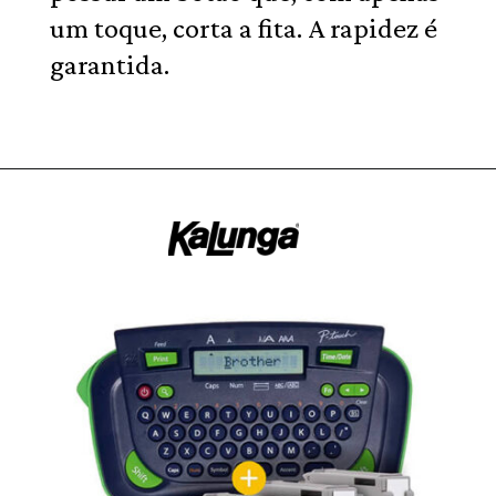
um toque, corta a fita. A rapidez é
garantida.