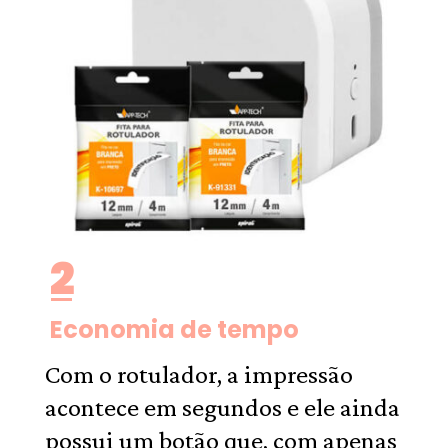
2
Economia de tempo
Com o rotulador, a impressão
acontece em segundos e ele ainda
possui um botão que, com apenas