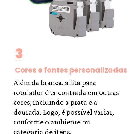
3
Cores e fontes personalizadas
Além da branca, a fita para
rotulador é encontrada em outras
cores, incluindo a prata e a
dourada. Logo, é possível variar,
conforme o ambiente ou
categoria de itens.